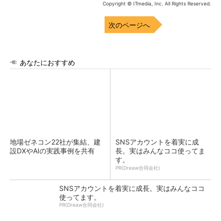
Copyright © ITmedia, Inc. All Rights Reserved.
次のページへ
あなたにおすすめ
地場ゼネコン22社が集結、建
SNSアカウントを着実に成
設DXやAIの実践事例を共有
長。実はみんなココ使ってま
す。
PR(Dreaw合同会社)
SNSアカウントを着実に成長。実はみんなココ
使ってます。
PR(Dreaw合同会社)