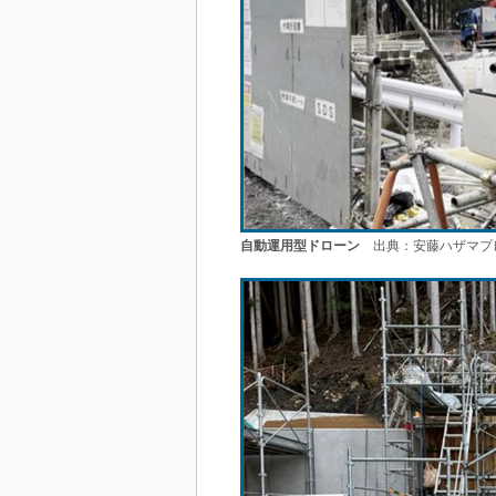
自動運用型ドローン
出典：安藤ハザマプ