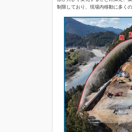
制限しており、現場内移動に多く