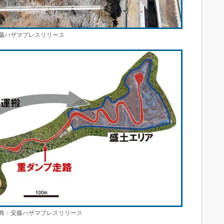
藤ハザマプレスリリース
：安藤ハザマプレスリリース