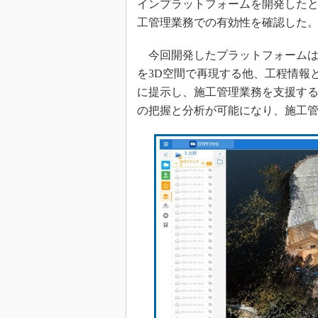
インプラットフォームを開発した
工管理業務での有効性を確認した
今回開発したプラットフォームは
を3D空間で再現する他、工程情報
に提示し、施工管理業務を支援す
の把握と分析が可能になり、施工