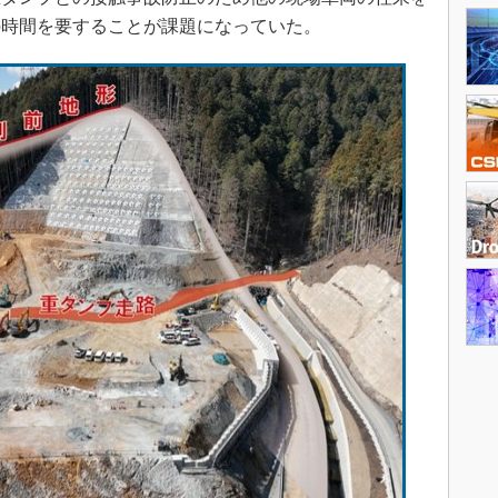
の時間を要することが課題になっていた。