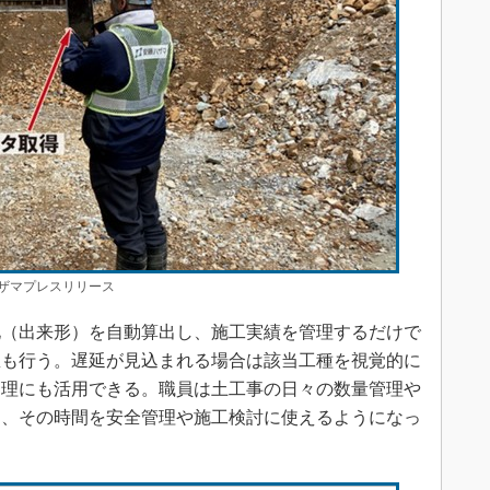
ザマプレスリリース
（出来形）を自動算出し、施工実績を管理するだけで
想も行う。遅延が見込まれる場合は該当工種を視覚的に
管理にも活用できる。職員は土工事の日々の数量管理や
め、その時間を安全管理や施工検討に使えるようになっ