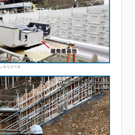
レスリリース