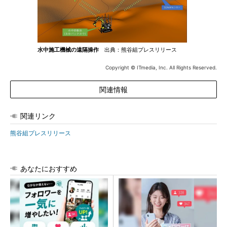
水中施工機械の遠隔操作
出典：熊谷組プレスリリース
Copyright © ITmedia, Inc. All Rights Reserved.
関連情報
関連リンク
熊谷組プレスリリース
あなたにおすすめ