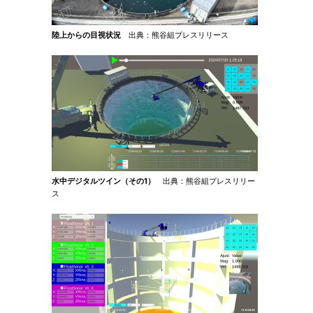
陸上からの目視状況
出典：熊谷組プレスリリース
水中デジタルツイン（その1）
出典：熊谷組プレスリリー
ス