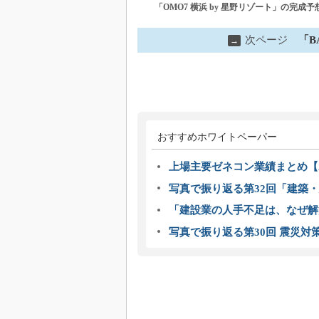
「OMO7 横浜 by 星野リゾート」の完成
次ページ
「B
→
おすすめホワイトペーパー
上場主要ゼネコン業績まとめ【2
写真で振り返る第32回「建築・建
「建設業の人手不足は、なぜ解
写真で振り返る第30回 震災対