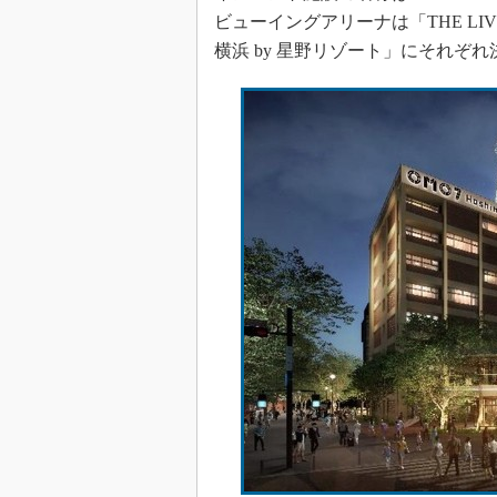
ビューイングアリーナは「THE LI
横浜 by 星野リゾート」にそれぞ