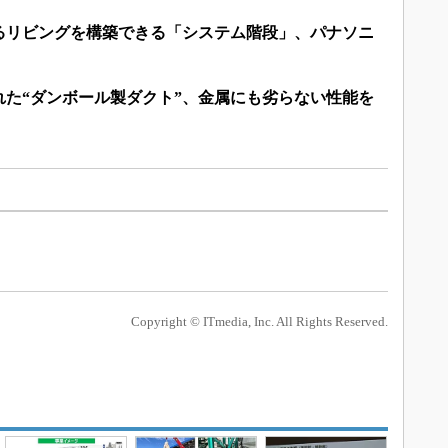
るリビングを構築できる「システム階段」、パナソニ
れた“ダンボール製ダクト”、金属にも劣らない性能を
Copyright © ITmedia, Inc. All Rights Reserved.