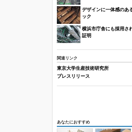
デザインに一体感のあ
ック
横浜市庁舎にも採用さ
証明
関連リンク
東京大学生産技術研究所
プレスリリース
あなたにおすすめ