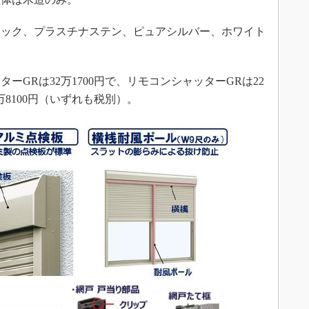
ック、プラスチナステン、ピュアシルバー、ホワイト
GRは32万1700円で、リモコンシャッターGRは22
万8100円（いずれも税別）。