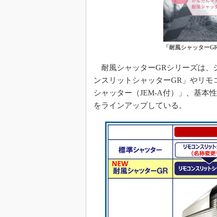
「耐風シャッターG
耐風シャッターGRシリーズは、
ンスリットシャッターGR」やリモ
シャッター（JEM-A付）」、基本
をラインアップしている。