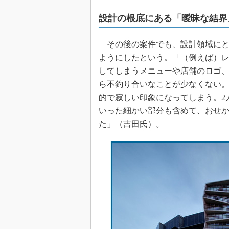
設計の根底にある「曖昧な結界
その後の案件でも、設計領域にと
ようにしたという。「（例えば）
してしまうメニューや店舗のロゴ
ら不釣り合いなことが少なくない
的で寂しい印象になってしまう。2
いった細かい部分も含めて、おせ
た」（吉田氏）。