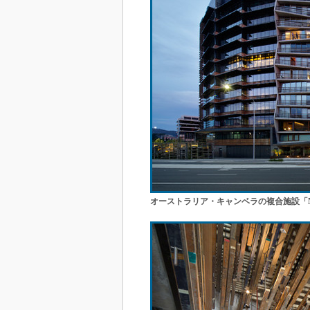
オーストラリア・キャンベラの複合施設「New A