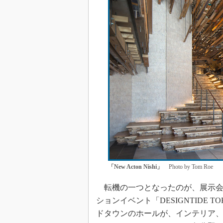
「New Acton Nishi」
Photo by Tom Roe
転機の一つとなったのが、展示会
ションイベント「DESIGNTIDE 
ドタウンのホールが、インテリア