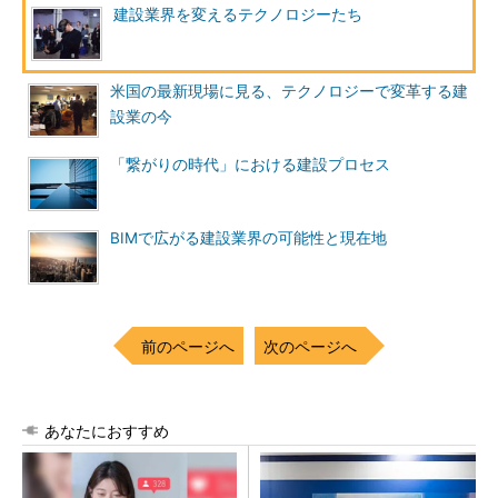
建設業界を変えるテクノロジーたち
米国の最新現場に見る、テクノロジーで変革する建
設業の今
「繋がりの時代」における建設プロセス
BIMで広がる建設業界の可能性と現在地
前のページへ
次のページへ
あなたにおすすめ