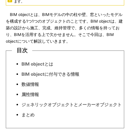
ます。
BIM objectとは、BIMモデルの中の柱や壁、窓といったモデル
を構成する1つ1つのオブジェクトのことです。BIM objectは、建
築の設計から施工、完成、維持管理で、多くの情報を持ってお
り、BIMを活用する上で欠かせません。そこで今回は、BIM
objectについて解説していきます。
目次
BIM objectとは
BIM objectに付与できる情報
数値情報
属性情報
ジェネリックオブジェクトとメーカーオブジェクト
まとめ