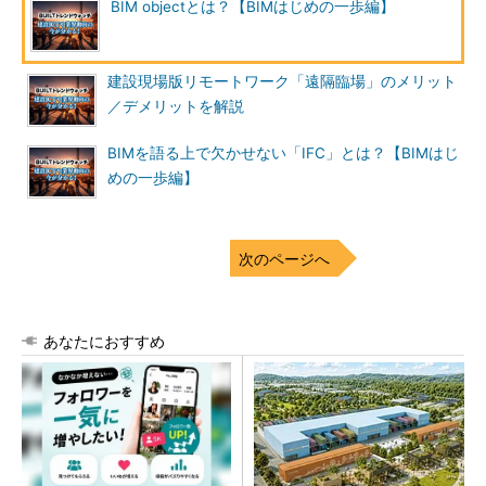
BIM objectとは？【BIMはじめの一歩編】
建設現場版リモートワーク「遠隔臨場」のメリット
／デメリットを解説
BIMを語る上で欠かせない「IFC」とは？【BIMはじ
めの一歩編】
次のページへ
あなたにおすすめ