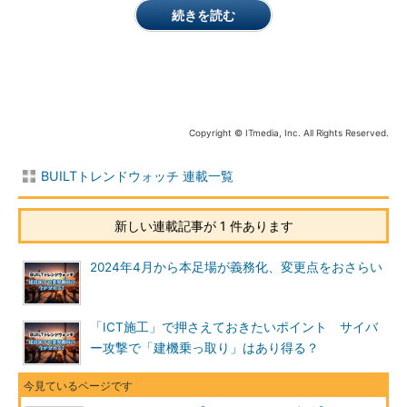
続きを読む
Copyright © ITmedia, Inc. All Rights Reserved.
BUILTトレンドウォッチ 連載一覧
新しい連載記事が 1 件あります
2024年4月から本足場が義務化、変更点をおさらい
「ICT施工」で押さえておきたいポイント サイバ
ー攻撃で「建機乗っ取り」はあり得る？