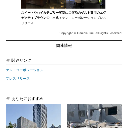
スイートやハイカテゴリー客室にご宿泊のゲスト専用のエグ
ゼクティブラウンジ
出典：ケン・コーポレーションプレス
リリース
Copyright © ITmedia, Inc. All Rights Reserved.
関連情報
関連リンク
ケン・コーポレーション
プレスリリース
あなたにおすすめ