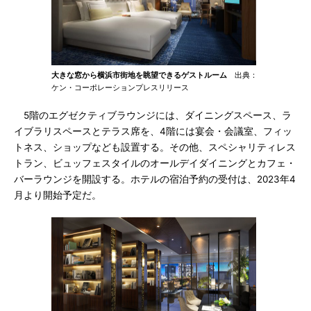
大きな窓から横浜市街地を眺望できるゲストルーム
出典：
ケン・コーポレーションプレスリリース
5階のエグゼクティブラウンジには、ダイニングスペース、ラ
イブラリスペースとテラス席を、4階には宴会・会議室、フィッ
トネス、ショップなども設置する。その他、スペシャリティレス
トラン、ビュッフェスタイルのオールデイダイニングとカフェ・
バーラウンジを開設する。ホテルの宿泊予約の受付は、2023年4
月より開始予定だ。