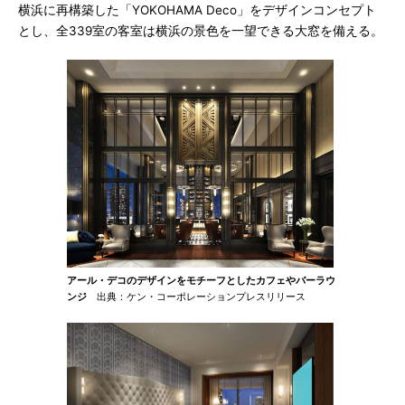
横浜に再構築した「YOKOHAMA Deco」をデザインコンセプト
とし、全339室の客室は横浜の景色を一望できる大窓を備える。
アール・デコのデザインをモチーフとしたカフェやバーラウ
ンジ
出典：ケン・コーポレーションプレスリリース