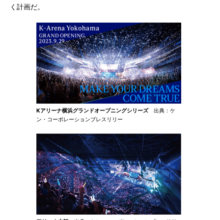
く計画だ。
Kアリーナ横浜グランドオープニングシリーズ
出典：ケ
ン・コーポレーションプレスリリー