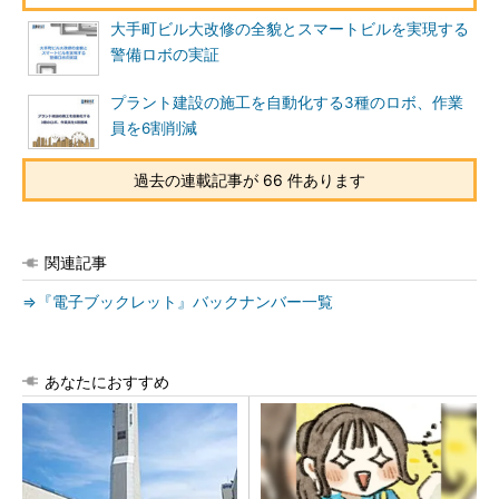
大手町ビル大改修の全貌とスマートビルを実現する
警備ロボの実証
プラント建設の施工を自動化する3種のロボ、作業
員を6割削減
過去の連載記事が 66 件あります
関連記事
⇒『電子ブックレット』バックナンバー一覧
あなたにおすすめ