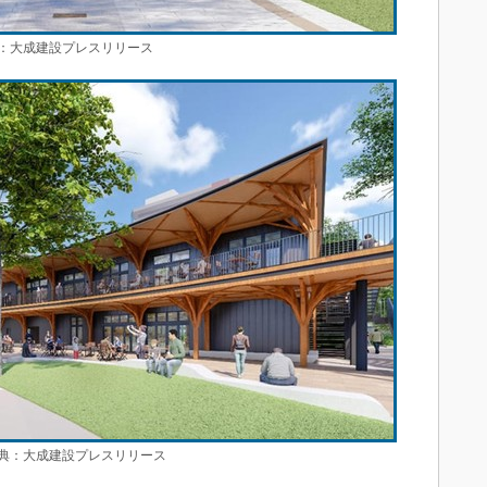
大成建設プレスリリース
：大成建設プレスリリース