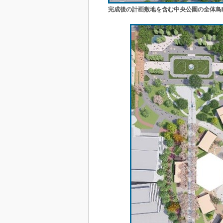
完成後の計画敷地を含む中央公園の全体鳥