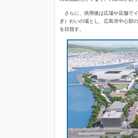
さらに、供用後は広場や店舗でイ
ぎ）わいの場とし、広島市中心部
を目指す。