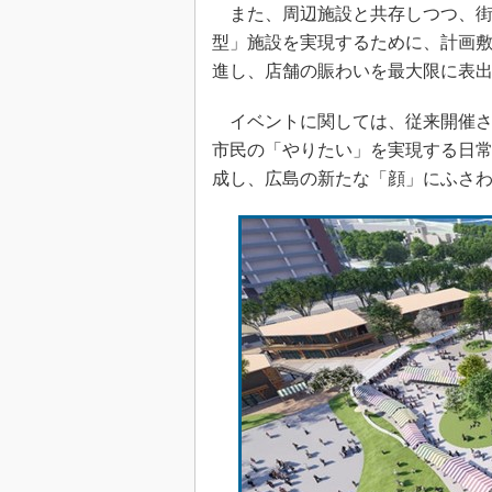
また、周辺施設と共存しつつ、街
型」施設を実現するために、計画
進し、店舗の賑わいを最大限に表
イベントに関しては、従来開催さ
市民の「やりたい」を実現する日
成し、広島の新たな「顔」にふさ