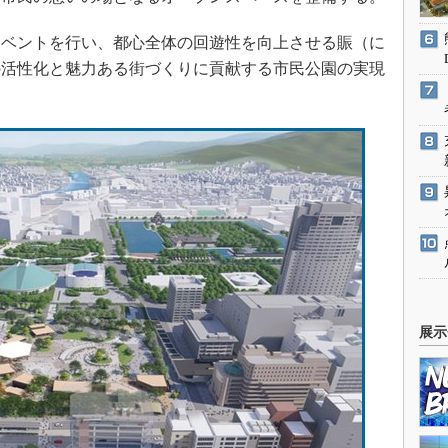
ベントを行い、都心全体の回遊性を向上させる賑（に
の活性化と魅力ある街づくりに貢献する市民公園の実現
展示