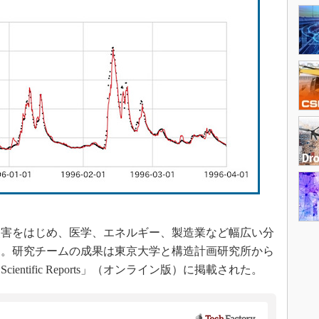
害をはじめ、医学、エネルギー、製造業など幅広い分
う。研究チームの成果は東京大学と構造計画研究所から
ntific Reports」（オンライン版）に掲載された。