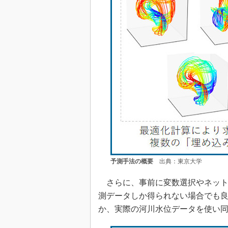
予測手法の概要
出典：東京大学
さらに、事前に変数選択やネット
測データしか得られない場合でも
か、実際の河川水位データを使い