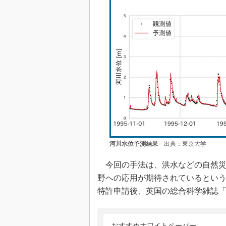
河川水位予測結果
出典：東京大学
今回の手法は、洪水などの自然災
野への応用が期待されているとい
特許申請後、英国の総合科学雑誌「Scie
おすすめホワイトペーパー