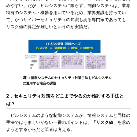
めやすい。だが、ビルシステムに限らず、制御システムは、業界
特有のシステム・機器を用いているため、業界知識を持ってい
て、かつサイバーセキュリティの知識もある専門家であっても、
リスク値の算定が難しいというのが実情だ。
図1：情報システムのセキュリティ対策手法をビルシステム
に適用する場合の課題
2．セキュリティ対策をどこまでやるのか検討する手法と
は？
ビルシステムのような制御システムが、情報システムと同様の
手法ではうまくいかない一番のポイントは、
「リスク値」
を求め
ようとするからだと筆者は考える。