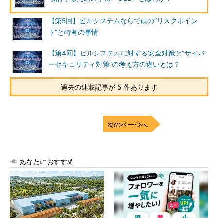
【第5回】ビルシステムならではの“リスクポイン
ト”と特有の事情
【第4回】ビルシステムに対する安全対策と“サイバ
ーセキュリティ対策”の考え方の違いとは？
過去の連載記事が 5 件あります
次のページへ
あなたにおすすめ