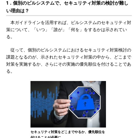
1．個別のビルシステムで、セキュリティ対策の検討が難し
い理由は？
本ガイドラインを活用すれば、ビルシステムのセキュリティ対
策について、「いつ」「誰が」「何を」をするかは示されてい
る。
従って、個別のビルシステムにおけるセキュリティ対策検討の
課題となるのが、示されたセキュリティ対策の中から、どこまで
対策を実施するか、さらにその実施の優先順位を付けることであ
る。
セキュリティ対策をどこまでやるか、優先順位を
付けることが必要に