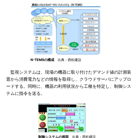
N-TEMSの構成
出典：西松建設
監視システムは、現場の機器に取り付けたデマンド値の計測装
置から消費電力などの情報を取得し、クラウドサーバにアップロ
ードする。同時に、機器の利用状況から工種を特定し、制御シス
テムに指令を送る。
制御システムの画面
出典：西松建設