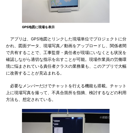
GPS地図に現場を表示
アプリは、GPS地図とリンクした現場単位でプロジェクトに分
かれ、図面データ、現場写真／動画をアップロードし、関係者間
で共有することで、工事監督・責任者が現場にいなくとも状況を
確認しながら適切な指示を出すことが可能。現場作業員の労働環
境に悩まされている責任者クラスの業務量も、このアプリで大幅
に改善することが見込まれる。
必要なメンバーだけでチャットを行える機能も搭載。チャット
上に現場写真を撮って、不具合箇所を指摘、検討するなどの利用
方法も、想定されている。