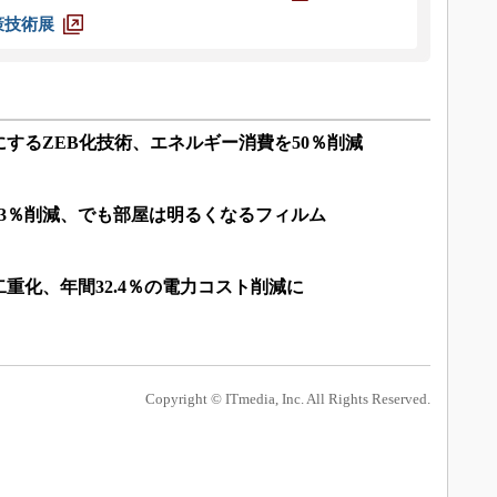
策技術展
するZEB化技術、エネルギー消費を50％削減
13％削減、でも部屋は明るくなるフィルム
重化、年間32.4％の電力コスト削減に
Copyright © ITmedia, Inc. All Rights Reserved.