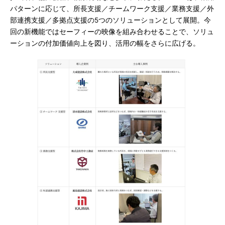
パターンに応じて、所長支援／チームワーク支援／業務支援／外
部連携支援／多拠点支援の5つのソリューションとして展開。今
回の新機能ではセーフィーの映像を組み合わせることで、ソリュ
ーションの付加価値向上を図り、活用の幅をさらに広げる。