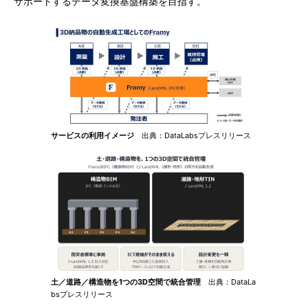
サポートするデータ変換基盤構築を目指す。
サービスの利用イメージ
出典：DataLabsプレスリリース
土／道路／構造物を1つの3D空間で統合管理
出典：DataLa
bsプレスリリース