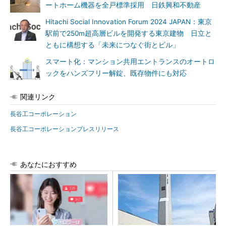
ートホーム機器を全戸標準採用 日鉄興和不動産
Hitachi Social Innovation Forum 2024 JAPAN：東京
駅前で250m超高層ビルを開発する東京建物 日立と
ともに構想する「未来につなぐ街とビル」
スマート化：マンション共用エントランスのオートロ
ックをハンズフリー解錠、既存物件にも対応
関連リンク
長谷工コーポレーション
長谷工コーポレーションプレスリリース
あなたにおすすめ