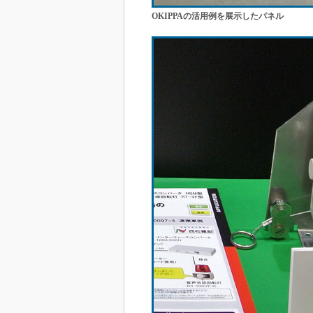
OKIPPAの活用例を展示したパネル