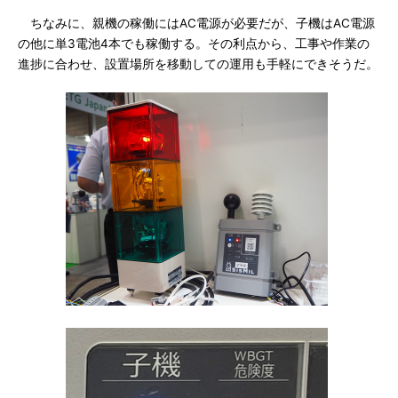
ちなみに、親機の稼働にはAC電源が必要だが、子機はAC電源
の他に単3電池4本でも稼働する。その利点から、工事や作業の
進捗に合わせ、設置場所を移動しての運用も手軽にできそうだ。