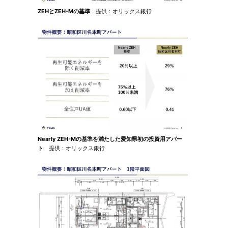
ZEHとZEH-Mの基準
提供：オリックス銀行
Nearly ZEH-Mの基準を満たした愛知県初の投資用アパー
ト
提供：オリックス銀行