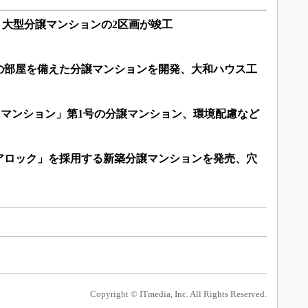
、大型分譲マンションの2区画が竣工
プの部屋を備えた分譲マンションを開発、大和ハウス工
ートマンション」第1号の分譲マンション、環境配慮など
アロック」を採用する新築分譲マンションを発売、穴
Copyright © ITmedia, Inc. All Rights Reserved.