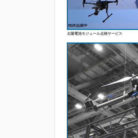
太陽電池モジュール点検サービス