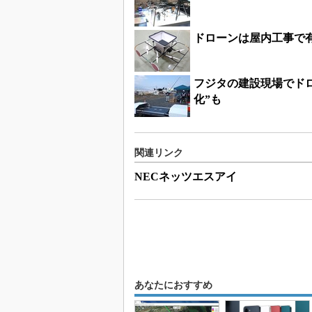
ドローンは屋内工事で
フジタの建設現場でド
化”も
関連リンク
NECネッツエスアイ
あなたにおすすめ