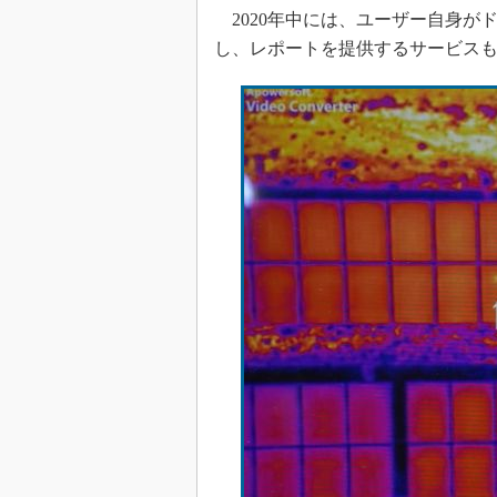
2020年中には、ユーザー自身がド
し、レポートを提供するサービス