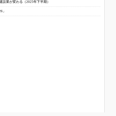
建設業が変わる（2025年下半期）
26」