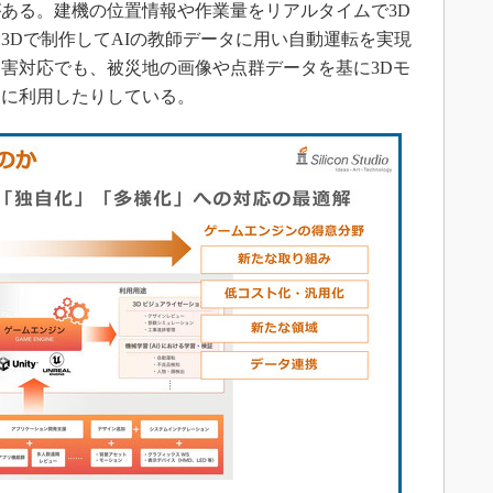
ある。建機の位置情報や作業量をリアルタイムで3D
3Dで制作してAIの教師データに用い自動運転を実現
害対応でも、被災地の画像や点群データを基に3Dモ
ンに利用したりしている。