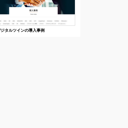
デジタルツインの導入事例