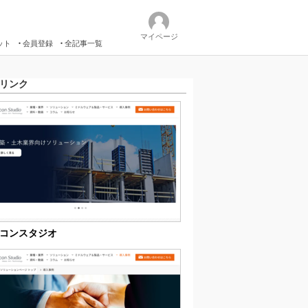
マイページ
ット
会員登録
全記事一覧
リンク
コンスタジオ