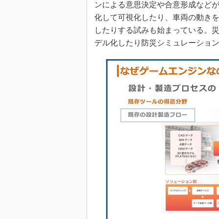
ンによる意思決定や合意形成などが
化して可視化したり、車両の動きを
したりする試みも始まっている。災
デル化したり防災シミュレーショ