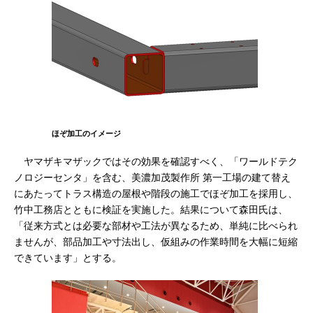
ほぞ加工のイメージ
ヤマザキマザックではその効果を確認すべく、「ワールドテク
ノロジーセンタ」を含む、美濃加茂製作所 第一工場の建て替え
にあたってトラス構造の屋根や階段の施工でほぞ加工を採用し、
竹中工務店とともに検証を実施した。結果について森田氏は、
「従来方式とは必要な部材や工法が異なるため、単純に比べられ
ませんが、部品加工や寸法出し、仮組みの作業時間を大幅に短縮
できています」とする。