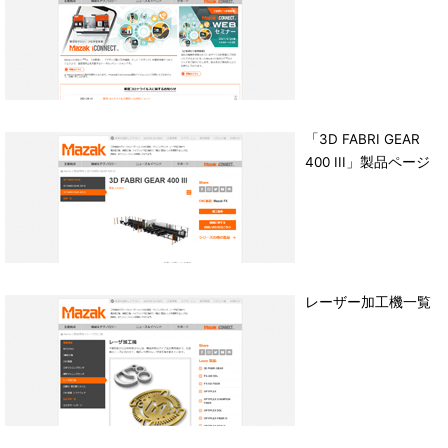
「3D FABRI GEAR
400 III」製品ページ
レーザー加工機一覧