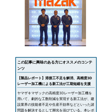
この記事に興味のある方にオススメのコンテ
ンツ
【製品レポート】溶接工不足を解消、高精度3D
レーザー加工機による新工法が工期短縮を支援
ヤマザキマザックの高精度3Dレーザー加工機を
用いて、劇的な工数削減を実現する新工法が、建
設業界の技能者不足や生産不効率などといった諸
問題を解決するとして脚光を浴びている。本レポ