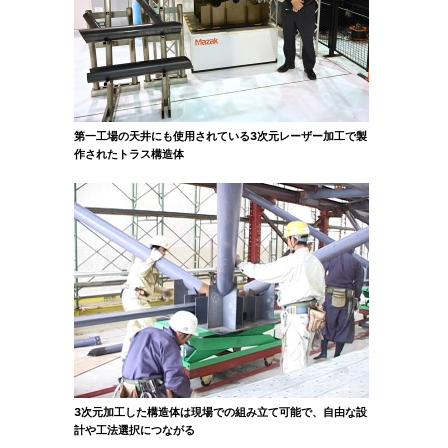
第一工場の天井にも使用されている3次元レーザー加工で製
作されたトラス構造体
3次元加工した構造体は現場での組み立て可能で、自由な設
計や工法選択につながる