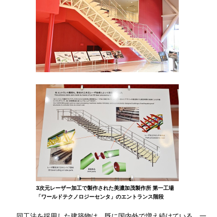
3次元レーザー加工で製作された美濃加茂製作所 第一工場
「ワールドテクノロジーセンタ」のエントランス階段
同工法を採用した建築物は、既に国内外で増え続けている。一