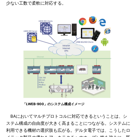
少ない工数で柔軟に対応する。
「LWEB-900」のシステム構成イメージ
BAにおいてマルチプロトコルに対応できるということは、シ
ステム構成の自由度が大きく高まることにつながる。システムに
利用できる機材の選択肢も広がる。デルタ電子では、こうしたロ