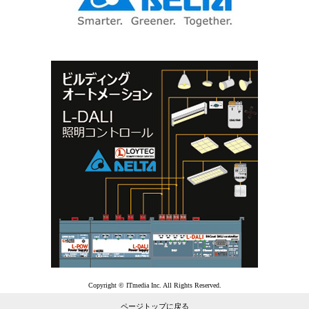
Copyright © ITmedia Inc. All Rights Reserved.
ページトップに戻る