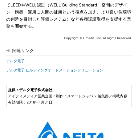
てLEEDやWELL認証（WELL Building Standard、空間のデザイ
ン・構築・運用に人間の健康という視点を加え、より良い住環境
の創造を目指した評価システム）など各種認証取得を支援する業
務も開始する。
Copyright © ITmedia, Inc. All Rights Reserved.
関連リンク
デルタ電子
デルタ電子 ビルディングオートメーションソリューション
提供：デルタ電子株式会社
アイティメディア営業企画／制作：スマートジャパン 編集部／掲載内容
有効期限：2018年1月31日