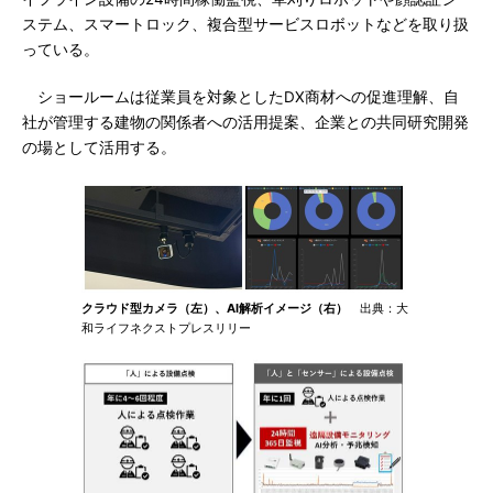
ステム、スマートロック、複合型サービスロボットなどを取り扱
っている。
ショールームは従業員を対象としたDX商材への促進理解、自
社が管理する建物の関係者への活用提案、企業との共同研究開発
の場として活用する。
クラウド型カメラ（左）、AI解析イメージ（右）
出典：大
和ライフネクストプレスリリー