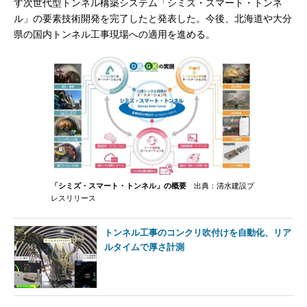
す次世代型トンネル構築システム「シミズ・スマート・トンネ
ル」の要素技術開発を完了したと発表した。今後、北海道や大分
県の国内トンネル工事現場への適用を進める。
「シミズ・スマート・トンネル」の概要
出典：清水建設プ
レスリリース
トンネル工事のコンクリ吹付けを自動化、リア
ルタイムで厚さ計測