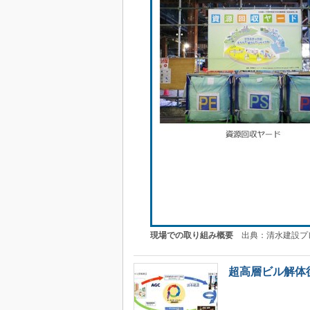
現場での取り組み概要
出典：清水建設プ
超高層ビル解体