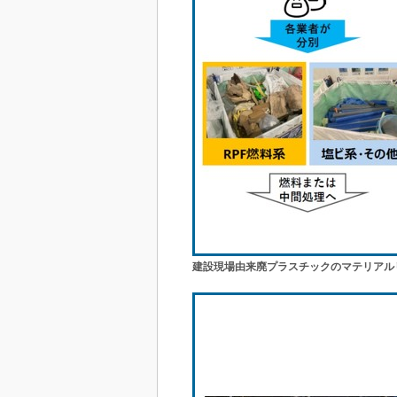
建設現場由来廃プラスチックのマテリアル