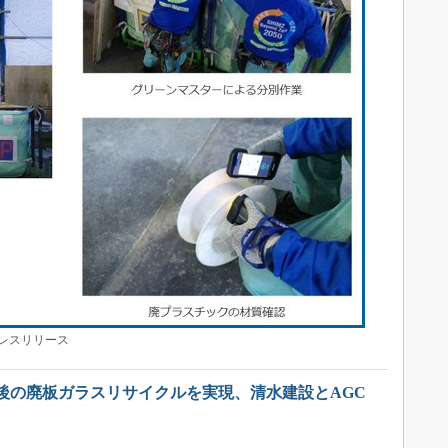
レスリリース
後の廃板ガラスリサイクルを実現、清水建設とAGC