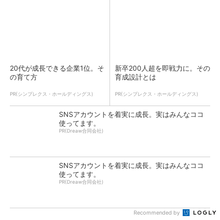
20代が成長できる企業1位。そ
新卒200人超を即戦力に。その
の育て方
育成設計とは
PR(シンプレクス・ホールディングス)
PR(シンプレクス・ホールディングス)
SNSアカウントを着実に成長。実はみんなココ
使ってます。
PR(Dreaw合同会社)
SNSアカウントを着実に成長。実はみんなココ
使ってます。
PR(Dreaw合同会社)
Recommended by