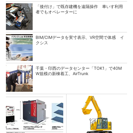
「後付け」で既存建機を遠隔操作 車いす利用
者でもオペレーターに
BIM/CIMデータを実寸表示、VR空間で体感 イ
クシス
千葉・印西のデータセンター「TOK1」で40M
W規模の新棟着工、AirTrunk