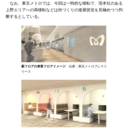
なお、東京メトロでは、今回は一時的な移転で、現本社のある
上野エリアへの再移転などは街づくりの進展状況を見極めつつ判
断するとしている。
新フロアの来客フロアイメージ
出典：東京メトロプレスリ
リース