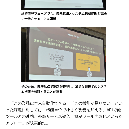
維持管理フェーズでも、業務範囲とシステム構成範囲を完全
に一致させることは困難
そのため、業務視点で課題を整理し、適切な規模でのシステ
ム構築を検討することが重要
「この業務は本来自動化できる」「この機能が足りない」とい
った課題に対しては、機能単位で小さく改善を加える。APIで他
ツールとの連携、外部サービス導入、簡易ツール内製化といった
アプローチが現実的だ。