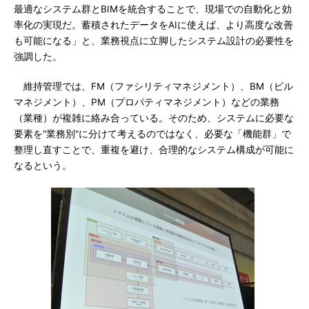
最適なシステム群とBIMを統合することで、現場での自動化と効
率化の実現だ。蓄積されたデータをAIに使えば、より高度な改善
も可能になる」と、業務視点に立脚したシステム設計の必要性を
強調した。
維持管理では、FM（ファシリティマネジメント）、BM（ビル
マネジメント）、PM（プロパティマネジメント）などの業務
（業種）が複雑に絡み合っている。そのため、システムに必要な
要素を"業務別"に分けて考えるのではなく、必要な「機能群」で
整理し直すことで、重複を避け、合理的なシステム構成が可能に
なるという。