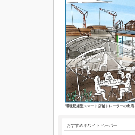
環境配慮型スマート店舗トレーラーの出店
おすすめホワイトペーパー