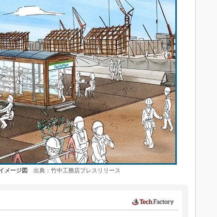
イメージ図
出典：竹中工務店プレスリリース