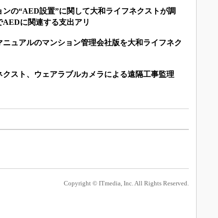
ンの“AED設置”に関して大和ライフネクストが調
でAEDに関連する支出アリ
マニュアルのマンション管理会社版を大和ライフネク
ネクスト、ウェアラブルカメラによる遠隔工事監理
ス
Copyright © ITmedia, Inc. All Rights Reserved.