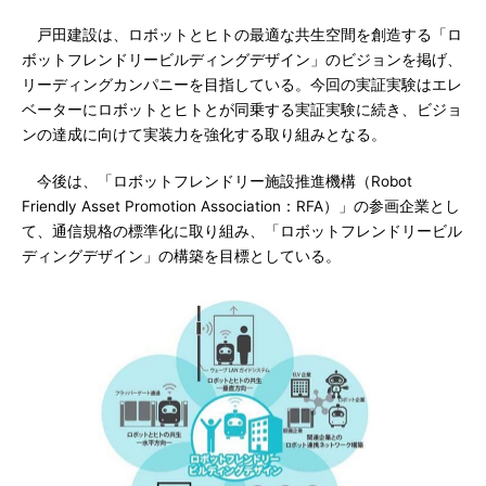
戸田建設は、ロボットとヒトの最適な共生空間を創造する「ロ
ボットフレンドリービルディングデザイン」のビジョンを掲げ、
リーディングカンパニーを目指している。今回の実証実験はエレ
ベーターにロボットとヒトとが同乗する実証実験に続き、ビジョ
ンの達成に向けて実装力を強化する取り組みとなる。
今後は、「ロボットフレンドリー施設推進機構（Robot
Friendly Asset Promotion Association：RFA）」の参画企業とし
て、通信規格の標準化に取り組み、「ロボットフレンドリービル
ディングデザイン」の構築を目標としている。