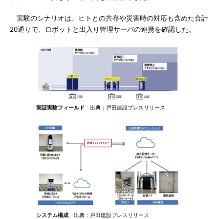
実験のシナリオは、ヒトとの共存や災害時の対応も含めた合計
20通りで、ロボットと出入り管理サーバの連携を確認した。
実証実験フィールド
出典：戸田建設プレスリリース
システム構成
出典：戸田建設プレスリリース