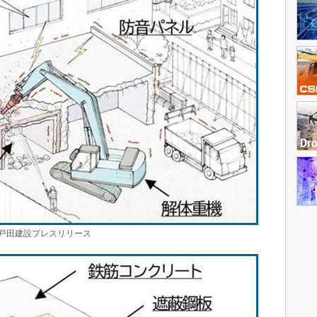
田建設プレスリリース