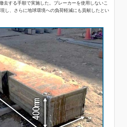
撤去する手順で実施した。ブレーカーを使用しないこ
実現し、さらに地球環境への負荷軽減にも貢献したとい