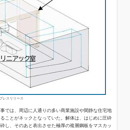
プレスリリース
事では、周辺に人通りの多い商業施設や閑静な住宅地
することがネックとなっていた。解体は、はじめに圧砕
圧砕し、そのあと表出させた極厚の複層鋼板をマスカッ