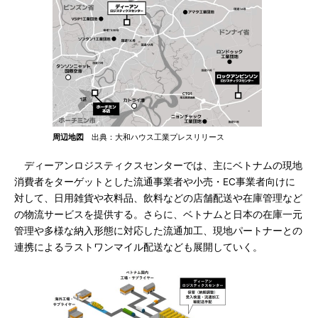
周辺地図
出典：大和ハウス工業プレスリリース
ディーアンロジスティクスセンターでは、主にベトナムの現地
消費者をターゲットとした流通事業者や小売・EC事業者向けに
対して、日用雑貨や衣料品、飲料などの店舗配送や在庫管理など
の物流サービスを提供する。さらに、ベトナムと日本の在庫一元
管理や多様な納入形態に対応した流通加工、現地パートナーとの
連携によるラストワンマイル配送なども展開していく。