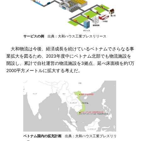
サービスの例
出典：大和ハウス工業プレスリリース
大和物流は今後、経済成長を続けているベトナムでさらなる事
業拡大を図るため、2023年度中にベトナム北部でも物流施設を
開設し、累計で自社運営の物流施設を3拠点、延べ床面積を約1万
2000平方メートルに拡大する考えだ。
ベトナム国内の拡充計画
出典：大和ハウス工業プレスリリ