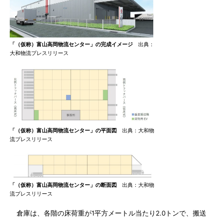
「（仮称）富山高岡物流センター」の完成イメージ
出典：
大和物流プレスリリース
「（仮称）富山高岡物流センター」の平面図
出典：大和物
流プレスリリース
「（仮称）富山高岡物流センター」の断面図
出典：大和物
流プレスリリース
倉庫は、各階の床荷重が1平方メートル当たり2.0トンで、搬送