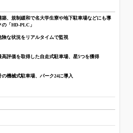
構築、規制緩和で名大学生寮や地下駐車場などにも導
の「HD-PLC」
危険な状況をリアルタイムで監視
最高評価を取得した自走式駐車場、星5つを獲得
の機械式駐車場、パーク24に導入