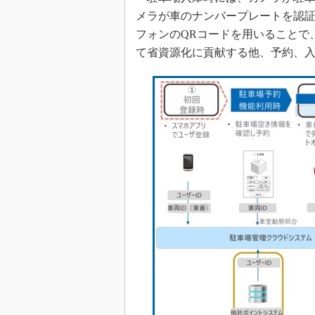
メラが車のナンバープレートを認
フォンのQRコードを用いることで
て省資源化に貢献する他、予約、