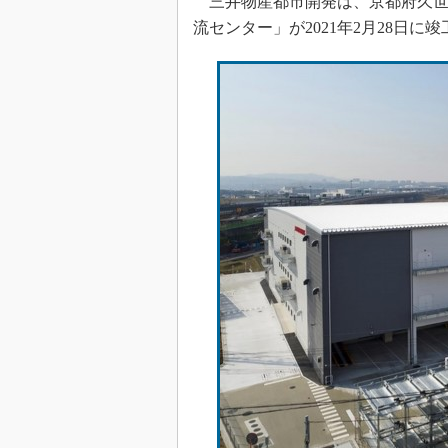
三井物産都市開発は、京都府久世
流センター」が2021年2月28日に