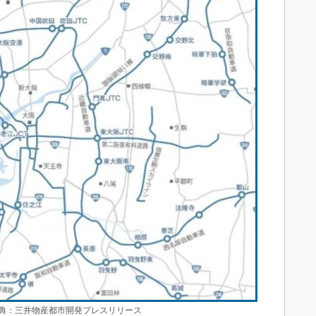
：三井物産都市開発プレスリリース