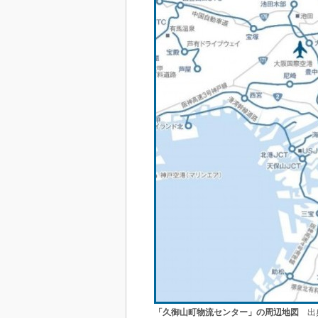
「久御山町物流センター」の周辺地図
出典