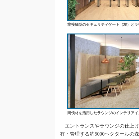
非接触型のセキュリティゲート（左）とラ
間伐材を活用したラウンジのインテリアイ
エントランスやラウンジの仕上げ
有・管理する約5000ヘクタール