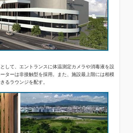
として、エントランスに体温測定カメラや消毒液を設
ベーターは非接触型を採用。また、施設最上階には相模
できるラウンジを配す。