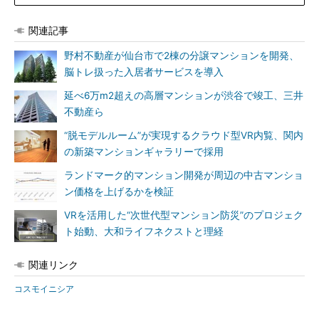
関連記事
野村不動産が仙台市で2棟の分譲マンションを開発、
脳トレ扱った入居者サービスを導入
延べ6万m2超えの高層マンションが渋谷で竣工、三井
不動産ら
“脱モデルルーム”が実現するクラウド型VR内覧、関内
の新築マンションギャラリーで採用
ランドマーク的マンション開発が周辺の中古マンショ
ン価格を上げるかを検証
VRを活用した“次世代型マンション防災”のプロジェク
ト始動、大和ライフネクストと理経
関連リンク
コスモイニシア