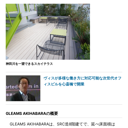
神田川を一望できるスカイテラス
ヴィスが多様な働き方に対応可能な次世代オフ
ィスビルを心斎橋で開業
GLEAMS AKIHABARAの概要
GLEAMS AKIHABARAは、SRC造8階建てで、延べ床面積は