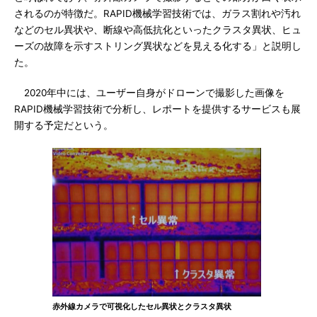
されるのが特徴だ。RAPID機械学習技術では、ガラス割れや汚れ
などのセル異状や、断線や高低抗化といったクラスタ異状、ヒュ
ーズの故障を示すストリング異状などを見える化する」と説明し
た。
2020年中には、ユーザー自身がドローンで撮影した画像を
RAPID機械学習技術で分析し、レポートを提供するサービスも展
開する予定だという。
赤外線カメラで可視化したセル異状とクラスタ異状