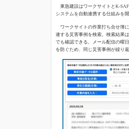
東急建設はワークサイトとK-SA
システムを自動連携する仕組みを
ワークサイトの作業打ち合せ簿に入
連する災害事例を検索。検索結果は
でも確認できる。メール配信の曜
を防ぐため、同じ災害事例が繰り