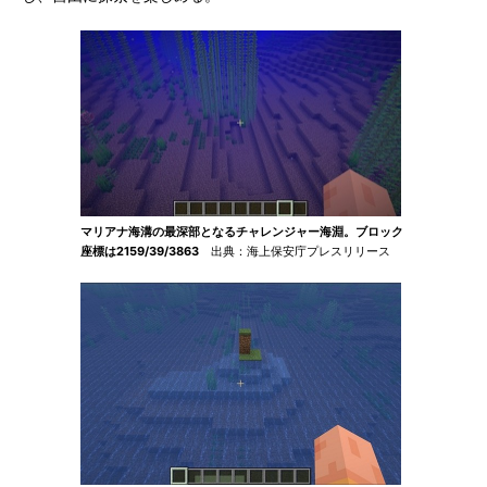
マリアナ海溝の最深部となるチャレンジャー海淵。ブロック
座標は2159/39/3863
出典：海上保安庁プレスリリース